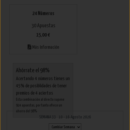
24 Números
30 Apuestas
15,00 €
Más Información
Ahórrate el 98%
Acertando 4 números tienes un
45% de posiblidades de tener
premios de 4 aciertos
Esta combinación al directo supone
924 apuestas, por tanto ofrece un
ahorro del 98%
SEMANA 33 10 - 16 Agosto 2026