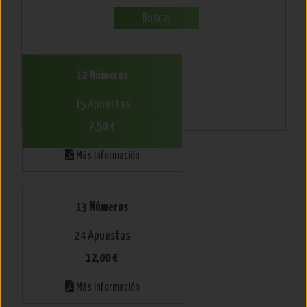
Buscar
12 Números
15 Apuestas
7,50 €
Más Información
13 Números
24 Apuestas
12,00 €
Más Información