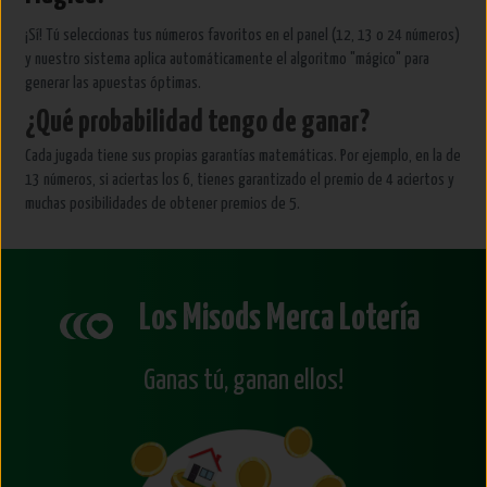
¡Sí! Tú seleccionas tus números favoritos en el panel (12, 13 o 24 números)
y nuestro sistema aplica automáticamente el algoritmo "mágico" para
generar las apuestas óptimas.
¿Qué probabilidad tengo de ganar?
Cada jugada tiene sus propias garantías matemáticas. Por ejemplo, en la de
13 números, si aciertas los 6, tienes garantizado el premio de 4 aciertos y
muchas posibilidades de obtener premios de 5.
Los Misods Merca Lotería
Ganas tú, ganan ellos!