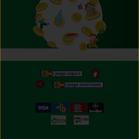
Próximamente te anunciaremos que puedes hacer
con tus Misods.
Pero recuerda, con cada compra ya estás donando!