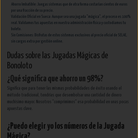
Ahorro Imbatible: Juegas sistemas que de otra forma costarían cientos de euros
por una fracción de su precio.
Validación Oficial en Sueca: Aunque sea una jugada "mágica", el proceso es 100%
real. Validamos tus apuestas en nuestra administración física y custodiamos tu
boleto.
Sin Comisiones: Disfrutas de estos sistemas exclusivos al precio oficial de SELAE,
sin cargos extra por gestión online.
Dudas sobre las Jugadas Mágicas de
Bonoloto
¿Qué significa que ahorro un 98%?
Significa que para tener las mismas probabilidades de éxito usando el
método tradicional, tendrías que desembolsar una cantidad de dinero
muchísimo mayor. Nosotros "comprimimos" esa probabilidad en unas pocas
apuestas clave.
¿Puedo elegir yo los números de la Jugada
Mágica?